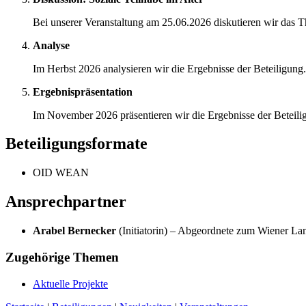
Bei unserer Veranstaltung am 25.06.2026 diskutieren wir das T
Analyse
Im Herbst 2026 analysieren wir die Ergebnisse der Beteiligung.
Ergebnispräsentation
Im November 2026 präsentieren wir die Ergebnisse der Beteili
Beteiligungsformate
OID WEAN
Ansprechpartner
Arabel Bernecker
(Initiatorin) – Abgeordnete zum Wiener La
Zugehörige Themen
Aktuelle Projekte