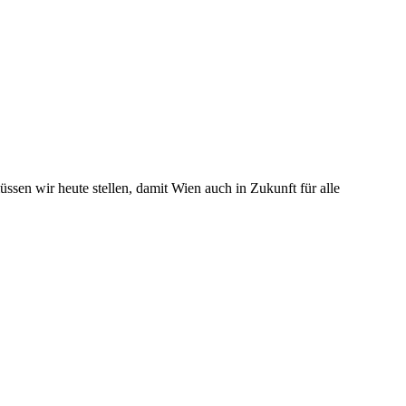
ssen wir heute stellen, damit Wien auch in Zukunft für alle